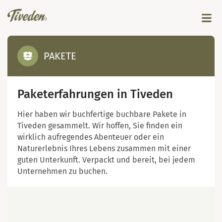
PAKETE
Paketerfahrungen in Tiveden
Hier haben wir buchfertige buchbare Pakete in
Tiveden gesammelt. Wir hoffen, Sie finden ein
wirklich aufregendes Abenteuer oder ein
Naturerlebnis Ihres Lebens zusammen mit einer
guten Unterkunft. Verpackt und bereit, bei jedem
Unternehmen zu buchen.
Map