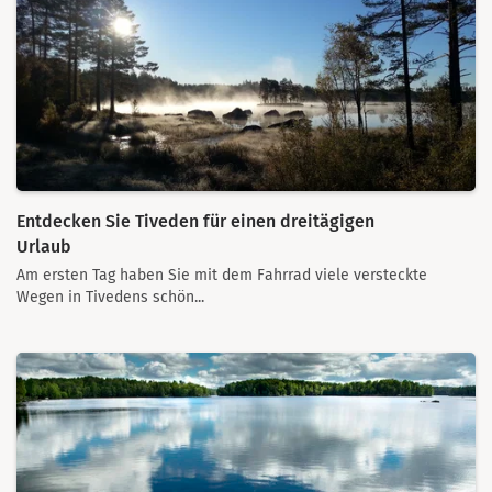
Entdecken Sie Tiveden für einen dreitägigen
Urlaub
Am ersten Tag haben Sie mit dem Fahrrad viele versteckte
Wegen in Tivedens schön...