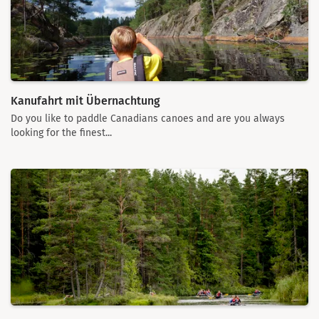
Kanufahrt mit Übernachtung
Do you like to paddle Canadians canoes and are you always
looking for the finest...