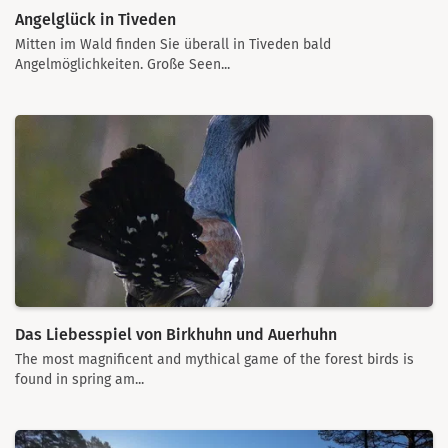
Angelglück in Tiveden
Mitten im Wald finden Sie überall in Tiveden bald
Angelmöglichkeiten. Große Seen...
Das Liebesspiel von Birkhuhn und Auerhuhn
The most magnificent and mythical game of the forest birds is
found in spring am...