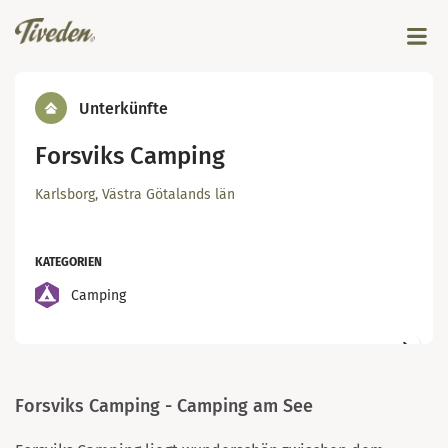
Unterkünfte
Forsviks Camping
Karlsborg, Västra Götalands län
KATEGORIEN
Camping
Forsviks Camping - Camping am See