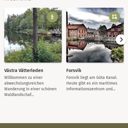
Västra Vätterleden
Forsvik
Willkommen zu einer
Forsvik liegt am Göta Kanal.
abwechslungsreichen
Heute gibt es ein maritimes
Wanderung in einer schönen
Informationszentrum und...
Waldlandschaf...