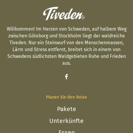
Willkommen! Im Herzen von Schweden, auf halbem Weg
zwischen Göteborg und Stockholm liegt der waldreiche
Tiveden. Nur ein Steinwurf von den Menschenmassen,
Lärm und Stress entfernt, breitet sich in einem von
Schwedens südlichsten Waldgebieten Ruhe und Frieden
aus.
Planen Sie Ihre Reise
Pakete
Unterkünfte
Essen