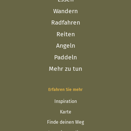
Wandern
Radfahren
Reiten
Angeln
Paddeln
Mehr zu tun
Erfahren Sie mehr
Inspiration
Karte
Finde deinen Weg