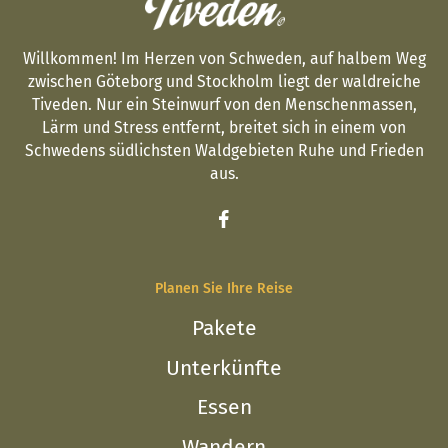
Willkommen! Im Herzen von Schweden, auf halbem Weg
zwischen Göteborg und Stockholm liegt der waldreiche
Tiveden. Nur ein Steinwurf von den Menschenmassen,
Lärm und Stress entfernt, breitet sich in einem von
Schwedens südlichsten Waldgebieten Ruhe und Frieden
aus.
Planen Sie Ihre Reise
Pakete
Unterkünfte
Essen
Wandern