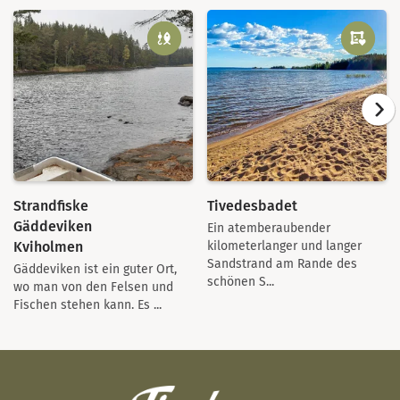
Strandfiske
Tivedesbadet
Gäddeviken
Ein atemberaubender
Kviholmen
kilometerlanger und langer
Sandstrand am Rande des
Gäddeviken ist ein guter Ort,
schönen S...
wo man von den Felsen und
Fischen stehen kann. Es ...