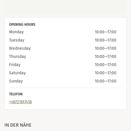
OPENING HOURS
Monday
10:00
—
17:00
Tuesday
10:00
—
17:00
Wednesday
10:00
—
17:00
Thursday
10:00
—
17:00
Friday
10:00
—
17:00
Saturday
10:00
—
17:00
Sunday
10:00
—
17:00
TELEFON
+46721617418
IN DER NÄHE