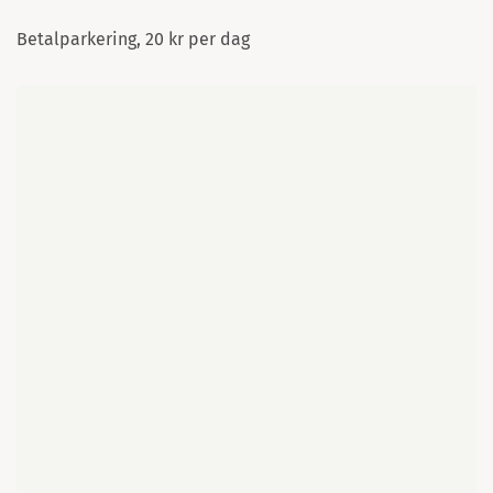
Betalparkering, 20 kr per dag
Karte