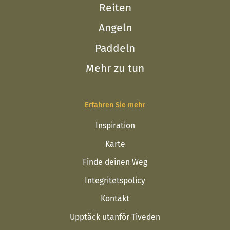
Reiten
Angeln
Paddeln
Mehr zu tun
Erfahren Sie mehr
Inspiration
Karte
Finde deinen Weg
Integritetspolicy
Kontakt
Upptäck utanför Tiveden