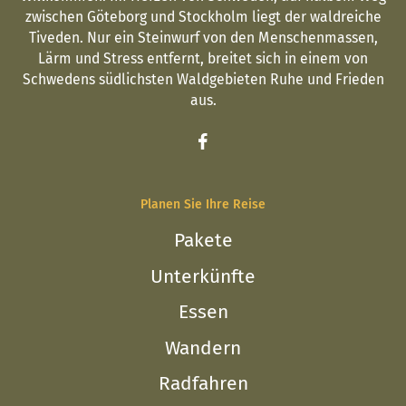
zwischen Göteborg und Stockholm liegt der waldreiche
Tiveden. Nur ein Steinwurf von den Menschenmassen,
Lärm und Stress entfernt, breitet sich in einem von
Schwedens südlichsten Waldgebieten Ruhe und Frieden
aus.
Planen Sie Ihre Reise
Pakete
Unterkünfte
Essen
Wandern
Radfahren