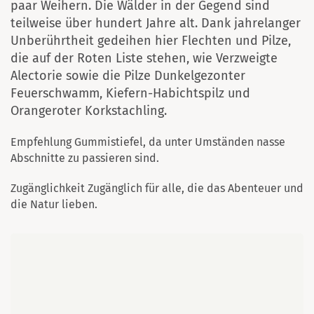
paar Weihern. Die Wälder in der Gegend sind
teilweise über hundert Jahre alt. Dank jahrelanger
Unberührtheit gedeihen hier Flechten und Pilze,
die auf der Roten Liste stehen, wie Verzweigte
Alectorie sowie die Pilze Dunkelgezonter
Feuerschwamm, Kiefern-Habichtspilz und
Orangeroter Korkstachling.
Empfehlung Gummistiefel, da unter Umständen nasse
Abschnitte zu passieren sind.
Zugänglichkeit Zugänglich für alle, die das Abenteuer und
die Natur lieben.
Karte