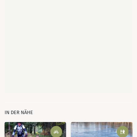
IN DER NÄHE