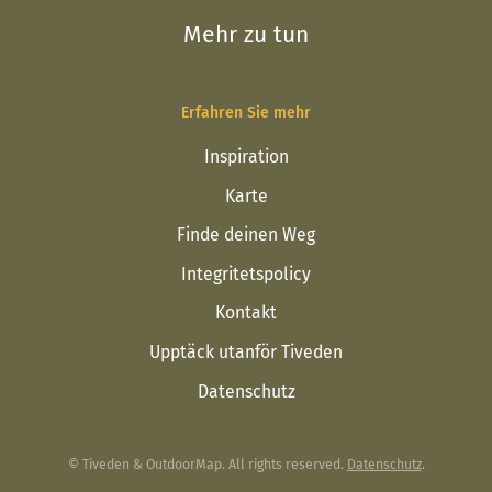
Mehr zu tun
Erfahren Sie mehr
Inspiration
Karte
Finde deinen Weg
Integritetspolicy
Kontakt
Upptäck utanför Tiveden
Datenschutz
© Tiveden & OutdoorMap. All rights reserved.
Datenschutz
.