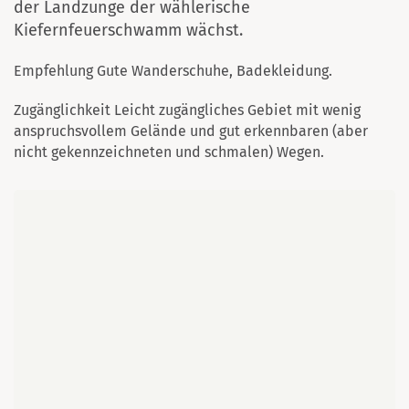
der Landzunge der wählerische
Kiefernfeuerschwamm wächst.
Empfehlung Gute Wanderschuhe, Badekleidung.
Zugänglichkeit Leicht zugängliches Gebiet mit wenig
anspruchsvollem Gelände und gut erkennbaren (aber
nicht gekennzeichneten und schmalen) Wegen.
Karte