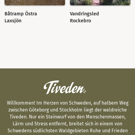
Båtramp Östra
Vandringsled
Laxsjön
Rockebro
Willkommen! Im Herzen von Schweden, auf halbem Weg
zwischen Göteborg und Stockholm liegt der waldreiche
Tiveden. Nur ein Steinwurf von den Menschenmassen,
Lärm und Stress entfernt, breitet sich in einem von
Schwedens südlichsten Waldgebieten Ruhe und Frieden