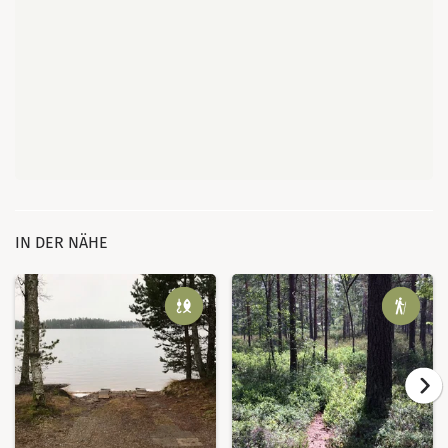
IN DER NÄHE