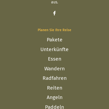
aus.
Planen Sie Ihre Reise
Pakete
Unterkünfte
Essen
Wandern
Radfahren
Reiten
Angeln
Paddeln