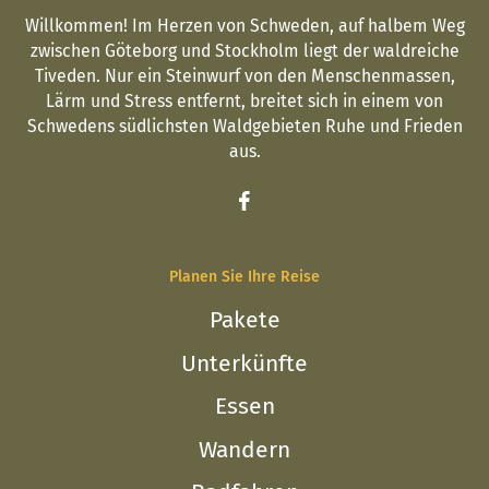
Willkommen! Im Herzen von Schweden, auf halbem Weg
zwischen Göteborg und Stockholm liegt der waldreiche
Tiveden. Nur ein Steinwurf von den Menschenmassen,
Lärm und Stress entfernt, breitet sich in einem von
Schwedens südlichsten Waldgebieten Ruhe und Frieden
aus.
Planen Sie Ihre Reise
Pakete
Unterkünfte
Essen
Wandern