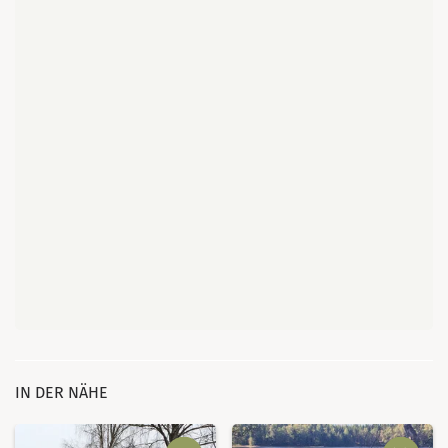
IN DER NÄHE