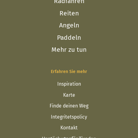
Radfahren
Reiten
Angeln
Paddeln
Mehr zu tun
Erfahren Sie mehr
Inspiration
Karte
Finde deinen Weg
Integritetspolicy
Kontakt