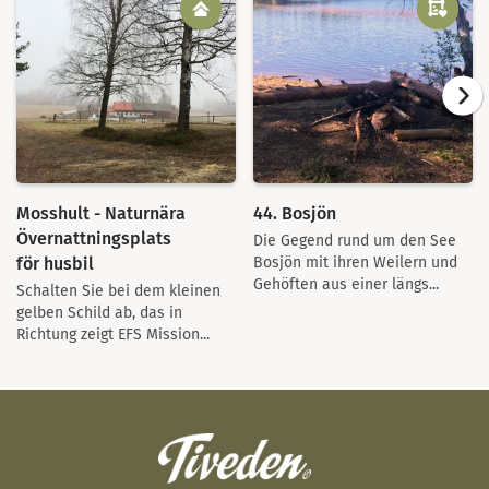
Mosshult - Naturnära
44. Bosjön
Övernattningsplats
Die Gegend rund um den See
för husbil
Bosjön mit ihren Weilern und
Gehöften aus einer längs...
Schalten Sie bei dem kleinen
gelben Schild ab, das in
Richtung zeigt EFS Mission...