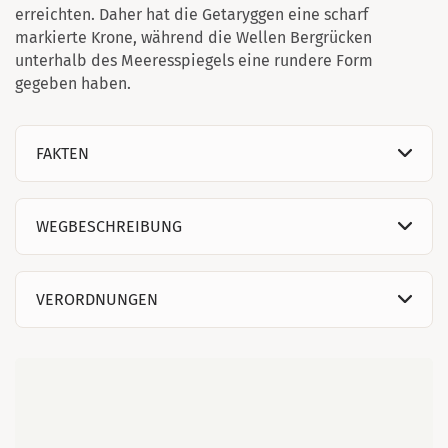
erreichten. Daher hat die Getaryggen eine scharf
markierte Krone, während die Wellen Bergrücken
unterhalb des Meeresspiegels eine rundere Form
gegeben haben.
FAKTEN
WEGBESCHREIBUNG
VERORDNUNGEN
Karte