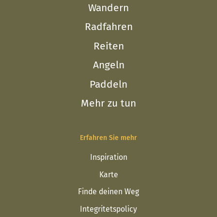
Wandern
Radfahren
Reiten
Angeln
Paddeln
Mehr zu tun
Erfahren Sie mehr
Inspiration
Karte
Finde deinen Weg
Integritetspolicy