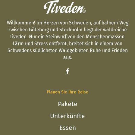
Willkommen! Im Herzen von Schweden, auf halbem Weg
zwischen Göteborg und Stockholm liegt der waldreiche
Tiveden. Nur ein Steinwurf von den Menschenmassen,
Lärm und Stress entfernt, breitet sich in einem von
Schwedens südlichsten Waldgebieten Ruhe und Frieden
aus.
Planen Sie Ihre Reise
Pakete
Unterkünfte
Essen