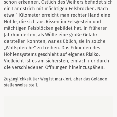
schon erkennen. Östlich des Weihers befindet sich
ein Landstrich mit mächtigen Felsbrocken. Nach
etwa 1 Kilometer erreicht man rechter Hand eine
Höhle, die sich aus Rissen im Felsgestein und
mächtigen Felsblöcken gebildet hat. In früheren
Jahrhunderten, als Wölfe eine große Gefahr
darstellen konnten, war es üblich, sie in solche
„Wolfspferche“ zu treiben. Das Erkunden des
Höhlensystems geschieht auf eigenes Risiko.
Vielleicht ist es am sichersten, einfach nur durch
die verschiedenen Öffnungen hineinzuspähen.
Zugänglichkeit Der Weg ist markiert, aber das Gelände
stellenweise steil.
Karte