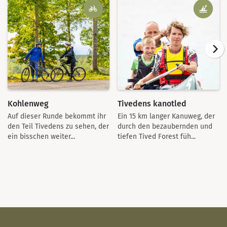
Kohlenweg
Tivedens kanotled
Auf dieser Runde bekommt ihr
Ein 15 km langer Kanuweg, der
den Teil Tivedens zu sehen, der
durch den bezaubernden und
ein bisschen weiter...
tiefen Tived Forest füh...