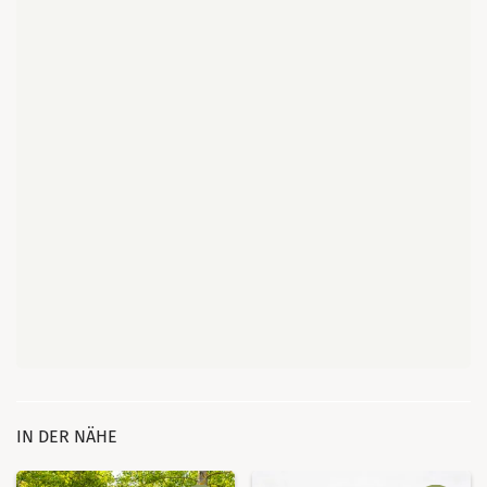
IN DER NÄHE