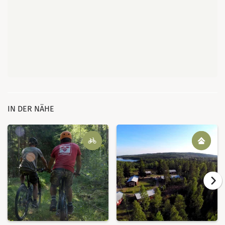
IN DER NÄHE