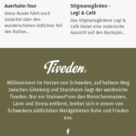
Auerhahn-Tour
Stigmansgården -
Logi & Café
Diese Runde führt euch
zunächst über den
Das Stigmansgårdens Logi &
wunderschönen östlichen Teil
Café bietet eine malerische
des Nation...
Aussicht auf den Bocksjön...
Willkommen! Im Herzen von Schweden, auf halbem Weg
zwischen Göteborg und Stockholm liegt der waldreiche
Tiveden. Nur ein Steinwurf von den Menschenmassen,
Lärm und Stress entfernt, breitet sich in einem von
Schwedens südlichsten Waldgebieten Ruhe und Frieden
aus.