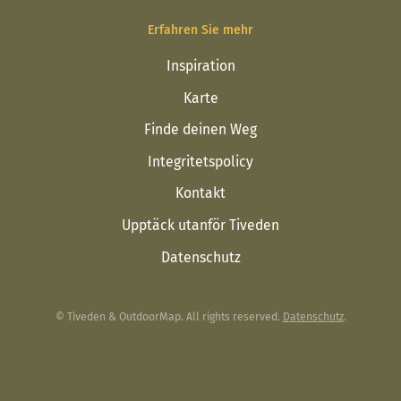
Erfahren Sie mehr
Inspiration
Karte
Finde deinen Weg
Integritetspolicy
Kontakt
Upptäck utanför Tiveden
Datenschutz
© Tiveden & OutdoorMap. All rights reserved.
Datenschutz
.