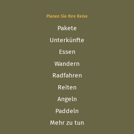
Planen Sie Ihre Reise
Pakete
Unterkünfte
Essen
Wandern
Radfahren
Reiten
Angeln
Paddeln
Mehr zu tun