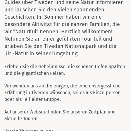
Guides über Tiveden und seine Natur informieren
und lauschen Sie den vielen spannenden
Geschichten. Im Sommer haben wir eine
besondere Aktivität für die ganzen Familien, die
wir "NaturKul" nennen. Herzlich willkommen!
Nehmen Sie an einer geführten Tour teil und
erleben Sie den Tiveden Nationalpark und die
'Ur'-Natur in seiner Umgebung.
Erleben Sie die Geheimnisse, die schönen tiefen Spalten
und die gigantischen Felsen.
Wir wenden uns an diejenigen, die eine unvergessliche
Erfahrung in Tiveden wünschen, sei es als Einzelperson
oder als Teil einer Gruppe.
Auf unserer Website finden Sie unseren Zeitplan und
aktuelle Touren.