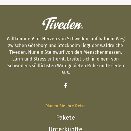
Willkommen! Im Herzen von Schweden, auf halbem Weg
zwischen Göteborg und Stockholm liegt der waldreiche
Tiveden. Nur ein Steinwurf von den Menschenmassen,
Lärm und Stress entfernt, breitet sich in einem von
Schwedens südlichsten Waldgebieten Ruhe und Frieden
aus.
Planen Sie Ihre Reise
Pakete
Unterkünfte