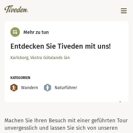
Mehr zu tun
Entdecken Sie Tiveden mit uns!
Karlsborg, Västra Götalands län
KATEGORIEN
Wandern
Naturführer
Machen Sie Ihren Besuch mit einer geführten Tour
unvergesslich und lassen Sie sich von unseren