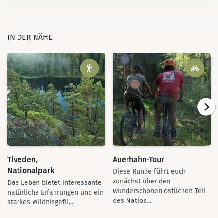
IN DER NÄHE
Tiveden,
Auerhahn-Tour
Nationalpark
Diese Runde führt euch
zunächst über den
Das Leben bietet interessante
wunderschönen östlichen Teil
natürliche Erfahrungen und ein
des Nation...
starkes Wildnisgefü...