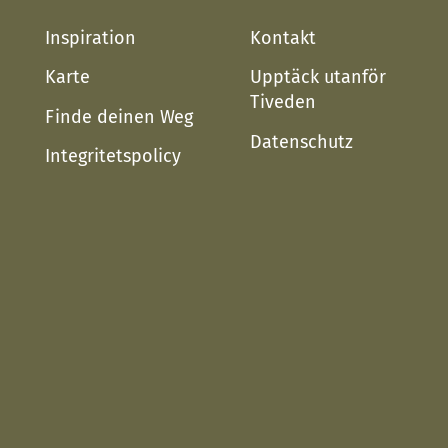
Inspiration
Kontakt
Karte
Upptäck utanför
Tiveden
Finde deinen Weg
Datenschutz
Integritetspolicy