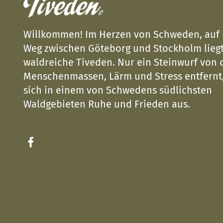
Willkommen! Im Herzen von Schweden, auf
Weg zwischen Göteborg und Stockholm liegt
waldreiche Tiveden. Nur ein Steinwurf von 
Menschenmassen, Lärm und Stress entfernt,
sich in einem von Schwedens südlichsten
Waldgebieten Ruhe und Frieden aus.