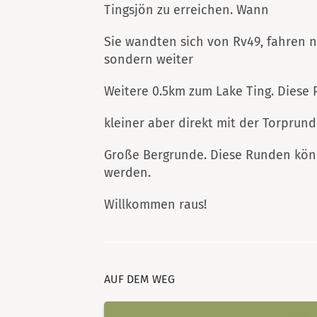
Tingsjön zu erreichen. Wann
Sie wandten sich von Rv49, fahren n
sondern weiter
Weitere 0.5km zum Lake Ting. Diese 
kleiner aber direkt mit der Torprun
Große Bergrunde. Diese Runden könn
werden.
Willkommen raus!
AUF DEM WEG