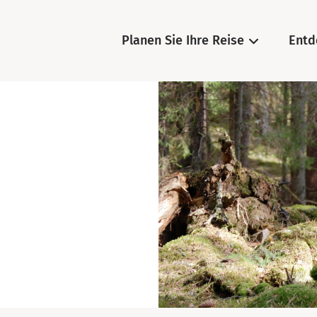
Planen Sie Ihre Reise
Entd