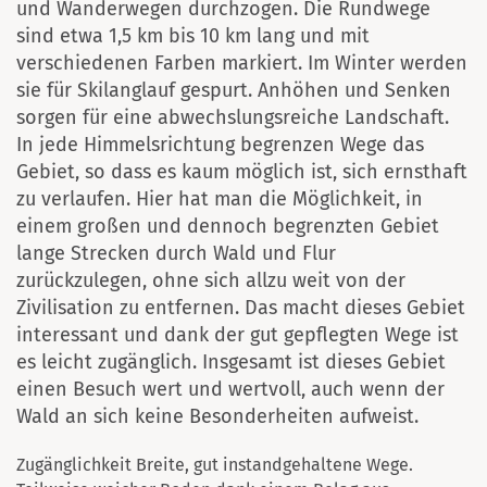
und Wanderwegen durchzogen. Die Rundwege
sind etwa 1,5 km bis 10 km lang und mit
verschiedenen Farben markiert. Im Winter werden
sie für Skilanglauf gespurt. Anhöhen und Senken
sorgen für eine abwechslungsreiche Landschaft.
In jede Himmelsrichtung begrenzen Wege das
Gebiet, so dass es kaum möglich ist, sich ernsthaft
zu verlaufen. Hier hat man die Möglichkeit, in
einem großen und dennoch begrenzten Gebiet
lange Strecken durch Wald und Flur
zurückzulegen, ohne sich allzu weit von der
Zivilisation zu entfernen. Das macht dieses Gebiet
interessant und dank der gut gepflegten Wege ist
es leicht zugänglich. Insgesamt ist dieses Gebiet
einen Besuch wert und wertvoll, auch wenn der
Wald an sich keine Besonderheiten aufweist.
Zugänglichkeit Breite, gut instandgehaltene Wege.