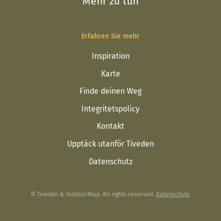
Mehr zu tun
Erfahren Sie mehr
Inspiration
Karte
Finde deinen Weg
Integritetspolicy
Kontakt
Upptäck utanför Tiveden
Datenschutz
© Tiveden & OutdoorMap. All rights reserved.
Datenschutz
.