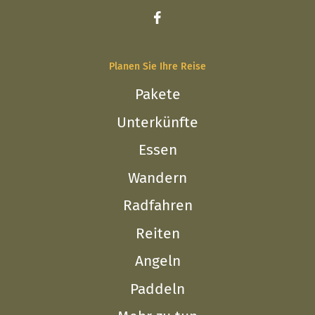
Planen Sie Ihre Reise
Pakete
Unterkünfte
Essen
Wandern
Radfahren
Reiten
Angeln
Paddeln