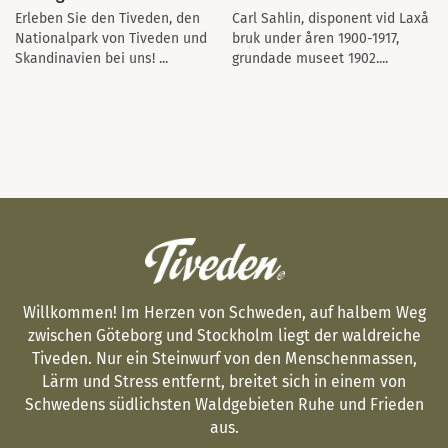
Erleben Sie den Tiveden, den
Carl Sahlin, disponent vid Laxå
Nationalpark von Tiveden und
bruk under åren 1900-1917,
Skandinavien bei uns! ...
grundade museet 1902....
Willkommen! Im Herzen von Schweden, auf halbem Weg
zwischen Göteborg und Stockholm liegt der waldreiche
Tiveden. Nur ein Steinwurf von den Menschenmassen,
Lärm und Stress entfernt, breitet sich in einem von
Schwedens südlichsten Waldgebieten Ruhe und Frieden
aus.